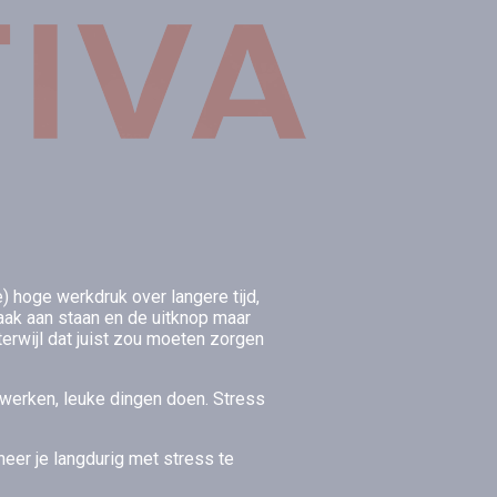
) hoge werkdruk over langere tijd,
aak aan staan en de uitknop maar
erwijl dat juist zou moeten zorgen
, werken, leuke dingen doen. Stress
nneer je langdurig met stress te