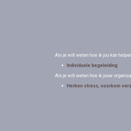
Als je wilt weten hoe ik jou kan helpe
Individuele begeleiding
Als je wilt weten hoe ik jouw organis
Herken stress, voorkom ver