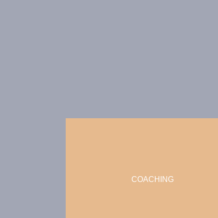
COACHING