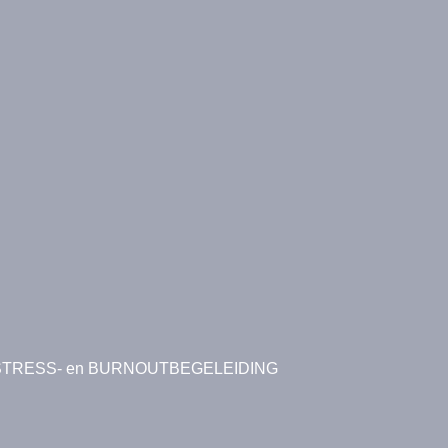
STRESS- en BURNOUTBEGELEIDING