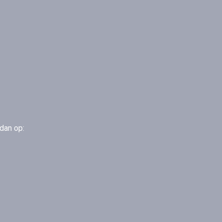
 dan op: