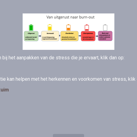
n bij het aanpakken van de stress die je ervaart, klik dan op:
atie kan helpen met het herkennen en voorkomen van stress, klik
zuim