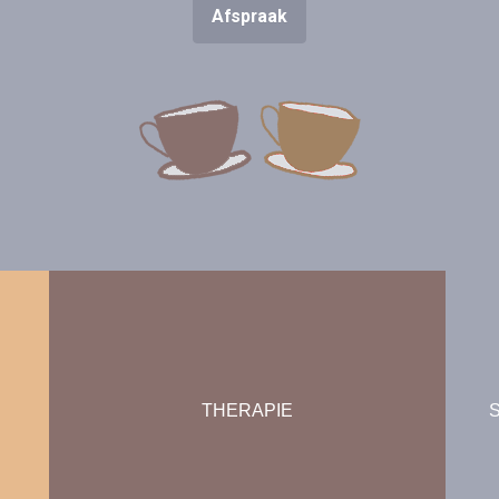
Afspraak
THERAPIE