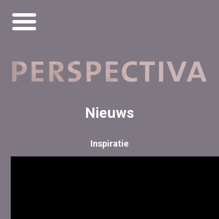
Nieuws
Inspiratie