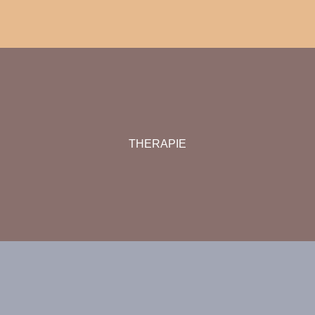
THERAPIE